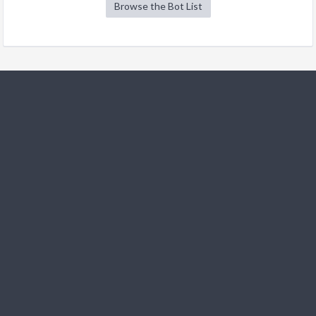
Browse the Bot List